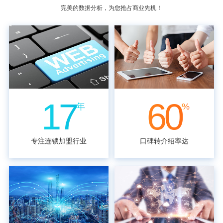
完美的数据分析，为您抢占商业先机！
17
60
年
%
专注连锁加盟行业
口碑转介绍率达