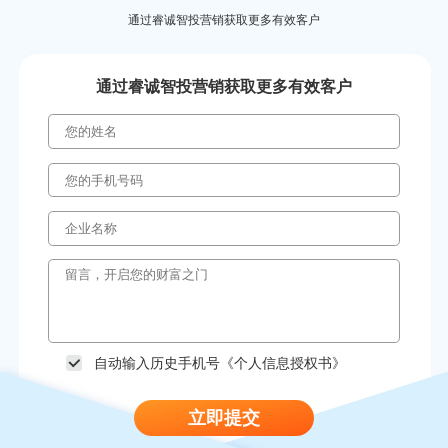
通过睿诚智投营销获取更多有效客户
通过睿诚智投营销获取更多有效客户
自动输入历史手机号《
个人信息授权书
》
立即提交