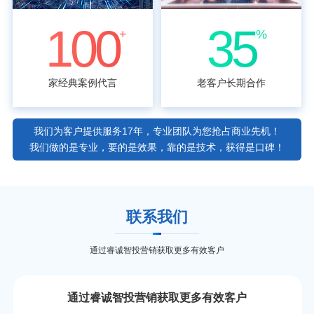
100
35
+
%
家经典案例代言
老客户长期合作
我们为客户提供服务17年，专业团队为您抢占商业先机！
我们做的是专业，要的是效果，靠的是技术，获得是口碑！
联系我们
通过睿诚智投营销获取更多有效客户
通过睿诚智投营销获取更多有效客户