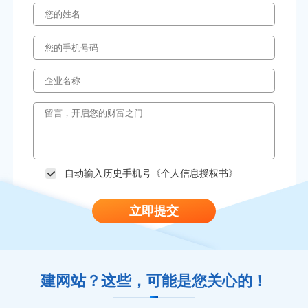
自动输入历史手机号《
个人信息授权书
》
立即提交
建网站？这些，可能是您关心的！