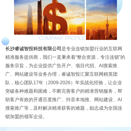
长沙睿诚智投科技有限公司
是专业连锁加盟行业的互联网
精准服务提供商，我们一直秉承着“整合资源，专注连锁”的
服务宗旨，为企业提供广告开户、项目代招、AI搜索推
广、网站建设等业务办理，睿诚智投汇聚互联网精英团
队，核心团队17年（2009-2026）年实战化经验，让企业
突破各种难题和困难，不断完善客户的精准营销服务，帮
助客户有效的开通百度推广、抖音本地推、网站建设、AI
搜索推广等，及时解决精准获客的难题，励志成为全国连
锁加盟的领军企业。