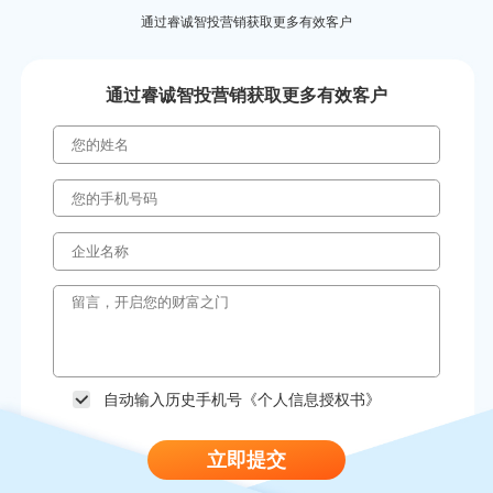
通过睿诚智投营销获取更多有效客户
通过睿诚智投营销获取更多有效客户
自动输入历史手机号《
个人信息授权书
》
立即提交