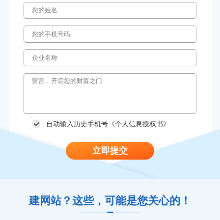
自动输入历史手机号《
个人信息授权书
》
立即提交
建网站？这些，可能是您关心的！