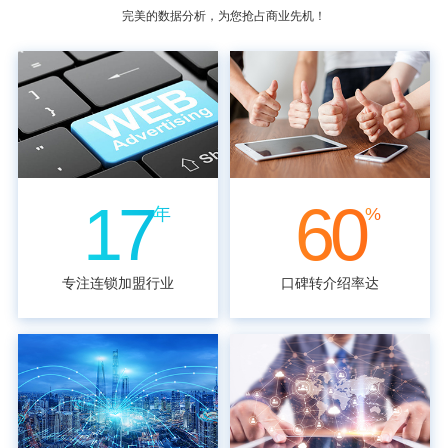
完美的数据分析，为您抢占商业先机！
17
60
年
%
专注连锁加盟行业
口碑转介绍率达