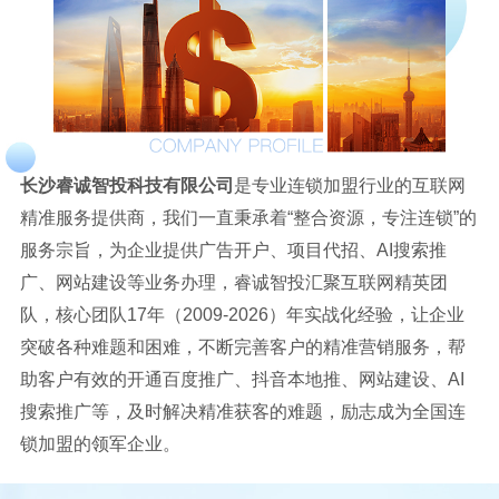
长沙睿诚智投科技有限公司
是专业连锁加盟行业的互联网
精准服务提供商，我们一直秉承着“整合资源，专注连锁”的
服务宗旨，为企业提供广告开户、项目代招、AI搜索推
广、网站建设等业务办理，睿诚智投汇聚互联网精英团
队，核心团队17年（2009-2026）年实战化经验，让企业
突破各种难题和困难，不断完善客户的精准营销服务，帮
助客户有效的开通百度推广、抖音本地推、网站建设、AI
搜索推广等，及时解决精准获客的难题，励志成为全国连
锁加盟的领军企业。