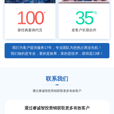
100
35
+
%
家经典案例代言
老客户长期合作
我们为客户提供服务17年，专业团队为您抢占商业先机！
我们做的是专业，要的是效果，靠的是技术，获得是口碑！
联系我们
通过睿诚智投营销获取更多有效客户
通过睿诚智投营销获取更多有效客户