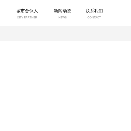
设
城市合伙人
新闻动态
联系我们
CITY PARTNER
NEWS
CONTACT