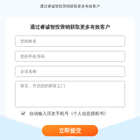
通过睿诚智投营销获取更多有效客户
通过睿诚智投营销获取更多有效客户
自动输入历史手机号《
个人信息授权书
》
立即提交