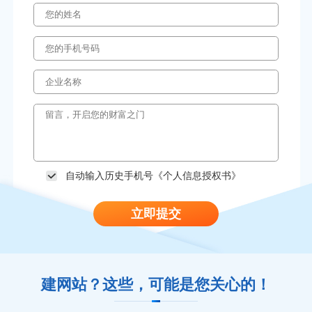
自动输入历史手机号《
个人信息授权书
》
立即提交
建网站？这些，可能是您关心的！