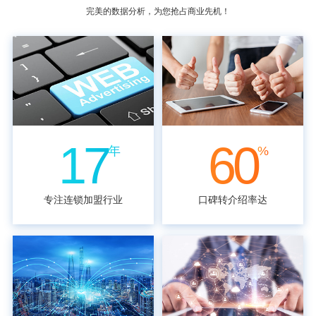
完美的数据分析，为您抢占商业先机！
17
60
年
%
专注连锁加盟行业
口碑转介绍率达