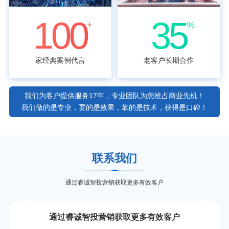
100
35
+
%
家经典案例代言
老客户长期合作
我们为客户提供服务17年，专业团队为您抢占商业先机！
我们做的是专业，要的是效果，靠的是技术，获得是口碑！
联系我们
通过睿诚智投营销获取更多有效客户
通过睿诚智投营销获取更多有效客户