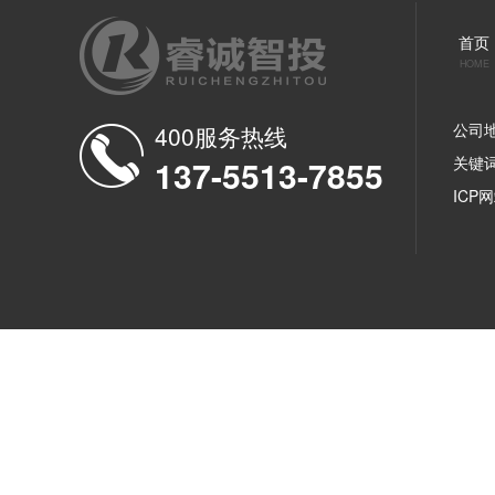
首页
HOME
公司
400服务热线
137-5513-7855
关键
ICP