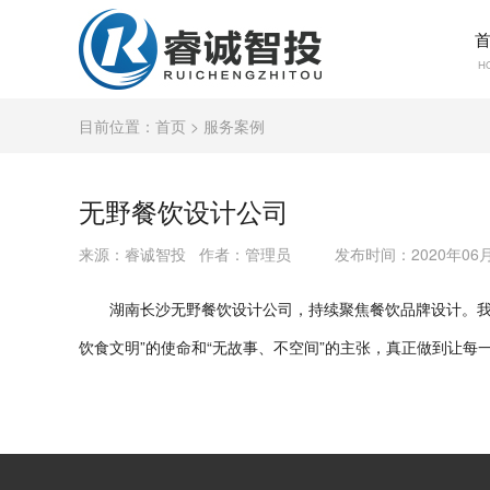
首
H
目前位置：
首页
> 服务案例
无野餐饮设计公司
来源：睿诚智投 作者：管理员
发布时间：2020年06
湖南长沙无野餐饮设计公司，持续聚焦餐饮品牌设计。我
饮食文明”的使命和“无故事、不空间”的主张，真正做到让