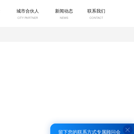
设
城市合伙人
新闻动态
联系我们
CITY PARTNER
NEWS
CONTACT
留下您的联系方式专属顾问会