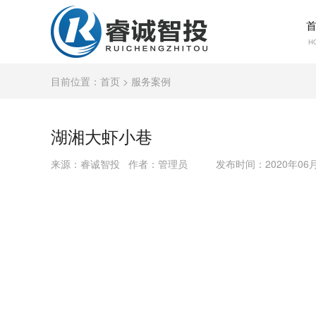
首
H
目前位置：
首页
> 服务案例
湖湘大虾小巷
来源：睿诚智投 作者：管理员
发布时间：2020年06