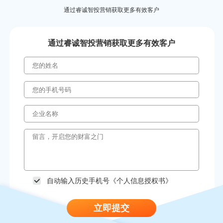
通过睿诚智投营销获取更多有效客户
通过睿诚智投营销获取更多有效客户
自动输入历史手机号《
个人信息授权书
》
立即提交